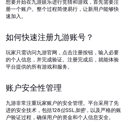
想要开始在九游娱乐进行竞猜和游戏，首先需要注
册一个账户。整个过程简便易行，让新用户能够快
速加入。
如何快速注册九游账号？
玩家只需访问九游官网，点击注册按钮，输入必要
的个人信息，并完成验证。注册完成后，就能体验
平台提供的所有游戏和服务。
账户安全性管理
九游非常注重玩家账户的安全管理。平台采用了先
进的安全技术，包括
，以及严格的账
128位SSL加密
户验证过程，确保用户的资金和个人信息安全。