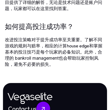
目提供了详细的解答，无论是技术问题还是账户问
题，玩家都可以在这里找到答案。
如何提高投注成功率？
改进投注策略对于提升成功率至关重要。了解不同
游戏的规则与赔率，相应的计算house edge和掌握
基本的投注技巧是每个玩家的必备知识。此外，合
理的
也会帮助玩家控制风
bankroll management
险，避免不必要的损失。
Vegaselite
Contact us