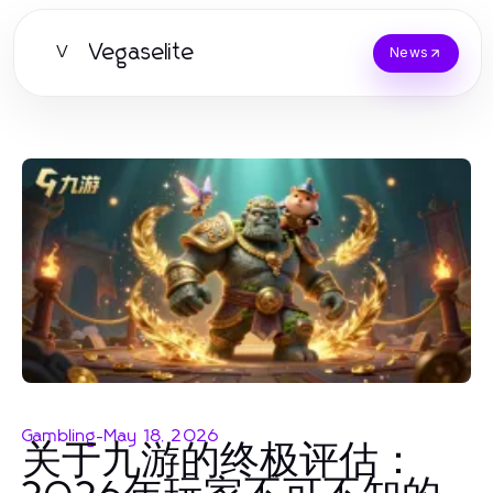
Vegaselite
V
News
Gambling
-
May 18, 2026
关于九游的终极评估：