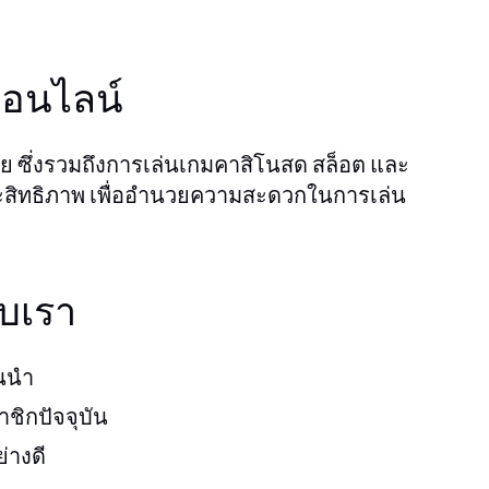
ออนไลน์
ย ซึ่งรวมถึงการเล่นเกมคาสิโนสด สล็อต และ
ระสิทธิภาพ เพื่ออำนวยความสะดวกในการเล่น
ับเรา
้นนำ
ิกปัจจุบัน
่างดี