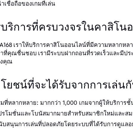
าเชื่อถือของเกมที่เล่น
บริการที่ครบวงจรในคาสิโน
RA168 เราให้บริการคาสิโนออนไลน์ที่มีความหลากหลา
าที่คุณชื่นชอบ เรามีระบบฝากถอนที่รวดเร็วและมีป
งคุณ
โยชน์ที่จะได้รับจากการเล่นก
กมที่หลากหลาย: มากกว่า 1,000 เกมจากผู้ให้บริการชั
ปรโมชั่นและโบนัสมากมายสำหรับสมาชิกใหม่และสมาช
นับสนุนการเล่นที่ปลอดภัยโดยระบบที่ได้รับการดูแลอย