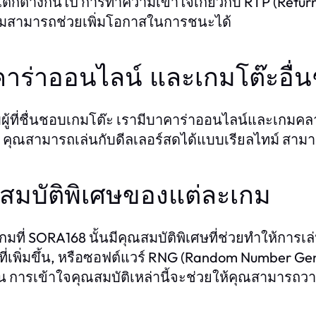
่แตกต่างกันไป การทำความเข้าใจเกี่ยวกับ RTP (Retur
มสามารถช่วยเพิ่มโอกาสในการชนะได้
าร่าออนไลน์ และเกมโต๊ะอื่น
ผู้ที่ชื่นชอบเกมโต๊ะ เรามีบาคาร่าออนไลน์และเกมคล
ง คุณสามารถเล่นกับดีลเลอร์สดได้แบบเรียลไทม์ สาม
สมบัติพิเศษของแต่ละเกม
กมที่ SORA168 นั้นมีคุณสมบัติพิเศษที่ช่วยทำให้การเ
ที่เพิ่มขึ้น, หรือซอฟต์แวร์ RNG (Random Number Ge
น การเข้าใจคุณสมบัติเหล่านี้จะช่วยให้คุณสามารถวา