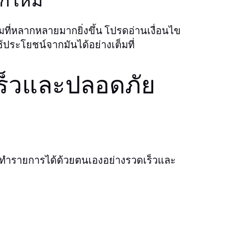
กใหม่
มที่หลากหลายมากยิ่งขึ้น โปรดอ่านเงื่อนไข
ประโยชน์จากมันได้อย่างเต็มที่
เร็วและปลอดภัย
รถทำรายการได้ด้วยตนเองอย่างรวดเร็วและ