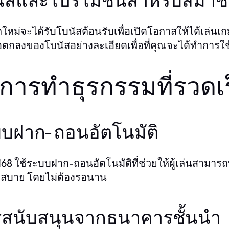
ัสและโปรโมชั่นสำหรับสมาชิ
ใหม่จะได้รับโบนัสต้อนรับเพื่อเปิดโอกาสให้ได้เล่นเก
ตกลงของโบนัสอย่างละเอียดเพื่อที่คุณจะได้ทำการใช้
ธีการทำธุรกรรมที่รวด
บฝาก-ถอนอัตโนมัติ
8 ใช้ระบบฝาก-ถอนอัตโนมัติที่ช่วยให้ผู้เล่นสามา
สบาย โดยไม่ต้องรอนาน
สนับสนุนจากธนาคารชั้นนำ