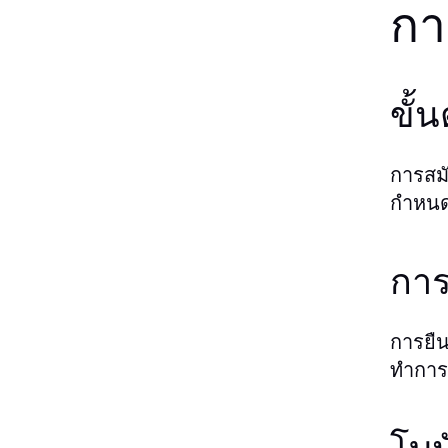
กา
ขั้
การสมั
กำหนด 
การ
การยื
ทำการ