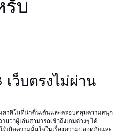
หรับ
เว็บตรงไม่ผ่าน
คาสิโนที่น่าตื่นเต้นและครอบคลุมความสนุก
ความว่าผู้เล่นสามารถเข้าถึงเกมต่างๆ ได้
ให้เกิดความมั่นใจในเรื่องความปลอดภัยและ