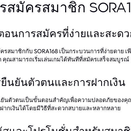
รสมัครสมาชิก SORA1
นตอนการสมัครที่ง่ายและสะดว
ครสมาชิกกับ SORA168 เป็นกระบวนการที่ง่ายดาย เพ
คุณสามารถเริ่มเล่นเกมได้ทันทีที่สมัครเสร็จสมบูรณ์
ยืนยันตัวตนและการฝากเงิน
นยันตัวตนเป็นขั้นตอนสำคัญเพื่อความปลอดภัยของคุณ
ฝากเงินได้โดยมีวิธีที่สะดวกสบายและหลากหลาย