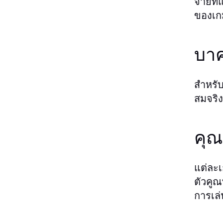
จ่ายที
ของเก
บาค
สำหรับ
สมจริ
คุณ
แต่ละเ
ตัวคูณ
การเล่