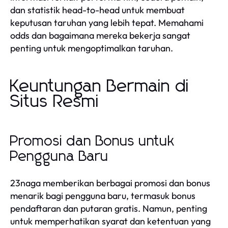
dan statistik head-to-head untuk membuat
keputusan taruhan yang lebih tepat. Memahami
odds dan bagaimana mereka bekerja sangat
penting untuk mengoptimalkan taruhan.
Keuntungan Bermain di
Situs Resmi
Promosi dan Bonus untuk
Pengguna Baru
23naga memberikan berbagai promosi dan bonus
menarik bagi pengguna baru, termasuk bonus
pendaftaran dan putaran gratis. Namun, penting
untuk memperhatikan syarat dan ketentuan yang