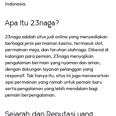
Indonesia.
Apa Itu 23naga?
23naga adalah situs judi online yang menyediakan
berbagai jenis permainan kasino, termasuk slot,
permainan meja, dan taruhan olahraga. Dikenal di
kalangan para pemain, 23naga menyajikan
pengalaman bermain yang nyaman dan aman,
dengan dukungan layanan pelanggan yang
responsif. Tak hanya itu, situs ini juga menawarkan
opsi permainan yang ramah untuk pemain baru
serta pengalaman yang lebih mendalam bagi
pemain berpengalaman.
Sejarah dan Reputasi yang