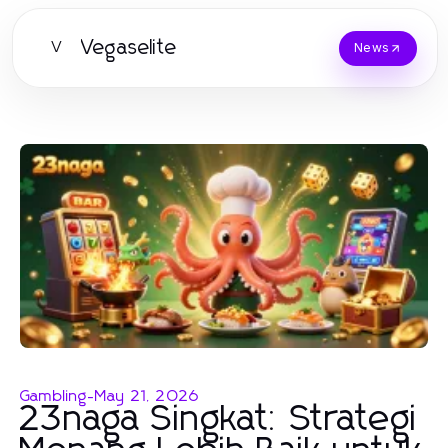
Vegaselite
V
News
Gambling
-
May 21, 2026
23naga Singkat: Strategi