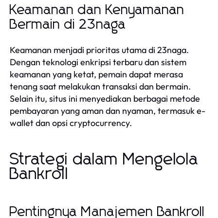
Keamanan dan Kenyamanan
Bermain di 23naga
Keamanan menjadi prioritas utama di 23naga.
Dengan teknologi enkripsi terbaru dan sistem
keamanan yang ketat, pemain dapat merasa
tenang saat melakukan transaksi dan bermain.
Selain itu, situs ini menyediakan berbagai metode
pembayaran yang aman dan nyaman, termasuk e-
wallet dan opsi cryptocurrency.
Strategi dalam Mengelola
Bankroll
Pentingnya Manajemen Bankroll