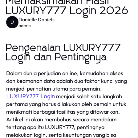
Memaksimalkan Hasil
LUXURY777 Login 2026
Danielle Daniels
D
admin
Pengenalan LUXURY777
Login dan Pentingnya
Dalam dunia perjudian online, kemudahan akses
dan keamanan data adalah dua faktor kunci yang
menjadi perhatian utama para pemain.
menjadi salah satu langkah
LUXURY777 Login
pertama yang harus dilakukan oleh pemain untuk
menikmati berbagai fasilitas yang ditawarkan.
Artikel ini akan membahas secara mendalam
tentang apa itu LUXURY777, pentingnya
melakukan login, serta keuntungan yang bisa