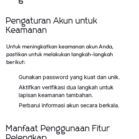
Pengaturan Akun untuk
Keamanan
Untuk meningkatkan keamanan akun Anda,
pastikan untuk melakukan langkah-langkah
berikut:
Gunakan password yang kuat dan unik.
Aktifkan verifikasi dua langkah untuk
lapisan keamanan tambahan.
Perbarui informasi akun secara berkala.
Manfaat Penggunaan Fitur
Pelengkap