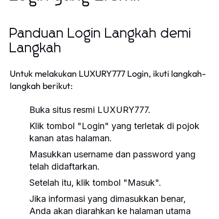
Panduan Login Langkah demi
Langkah
Untuk melakukan LUXURY777 Login, ikuti langkah-
langkah berikut:
Buka situs resmi LUXURY777.
Klik tombol "Login" yang terletak di pojok
kanan atas halaman.
Masukkan username dan password yang
telah didaftarkan.
Setelah itu, klik tombol "Masuk".
Jika informasi yang dimasukkan benar,
Anda akan diarahkan ke halaman utama