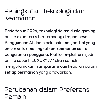
Peningkatan Teknologi dan
Keamanan
Pada tahun 2026, teknologi dalam dunia gaming
online akan terus berkembang dengan pesat.
Penggunaan AI dan blockchain menjadi hal yang
umum untuk meningkatkan keamanan serta
pengalaman pengguna. Platform-platform judi
online seperti LUXURY777 akan semakin
mengutamakan transparansi dan keadilan dalam
setiap permainan yang ditawarkan.
Perubahan dalam Preferensi
Pemain