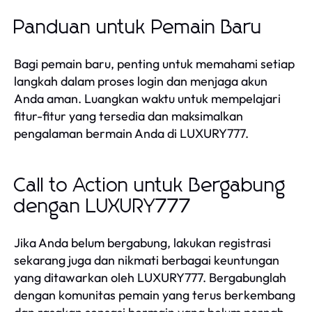
Panduan untuk Pemain Baru
Bagi pemain baru, penting untuk memahami setiap
langkah dalam proses login dan menjaga akun
Anda aman. Luangkan waktu untuk mempelajari
fitur-fitur yang tersedia dan maksimalkan
pengalaman bermain Anda di LUXURY777.
Call to Action untuk Bergabung
dengan LUXURY777
Jika Anda belum bergabung, lakukan registrasi
sekarang juga dan nikmati berbagai keuntungan
yang ditawarkan oleh LUXURY777. Bergabunglah
dengan komunitas pemain yang terus berkembang