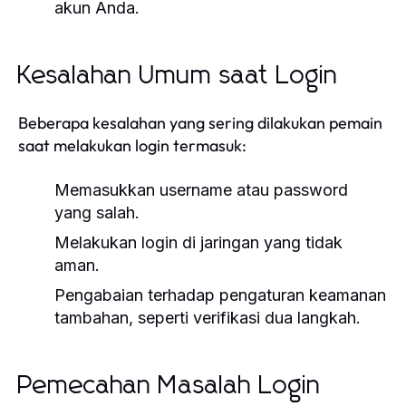
akun Anda.
Kesalahan Umum saat Login
Beberapa kesalahan yang sering dilakukan pemain
saat melakukan login termasuk:
Memasukkan username atau password
yang salah.
Melakukan login di jaringan yang tidak
aman.
Pengabaian terhadap pengaturan keamanan
tambahan, seperti verifikasi dua langkah.
Pemecahan Masalah Login