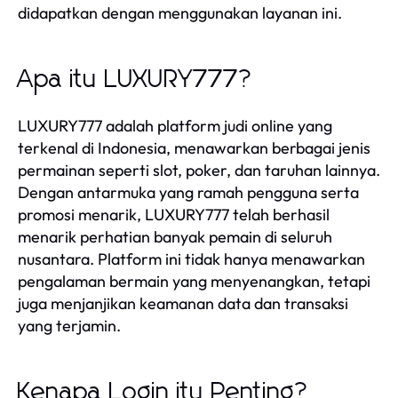
didapatkan dengan menggunakan layanan ini.
Apa itu LUXURY777?
LUXURY777 adalah platform judi online yang
terkenal di Indonesia, menawarkan berbagai jenis
permainan seperti slot, poker, dan taruhan lainnya.
Dengan antarmuka yang ramah pengguna serta
promosi menarik, LUXURY777 telah berhasil
menarik perhatian banyak pemain di seluruh
nusantara. Platform ini tidak hanya menawarkan
pengalaman bermain yang menyenangkan, tetapi
juga menjanjikan keamanan data dan transaksi
yang terjamin.
Kenapa Login itu Penting?