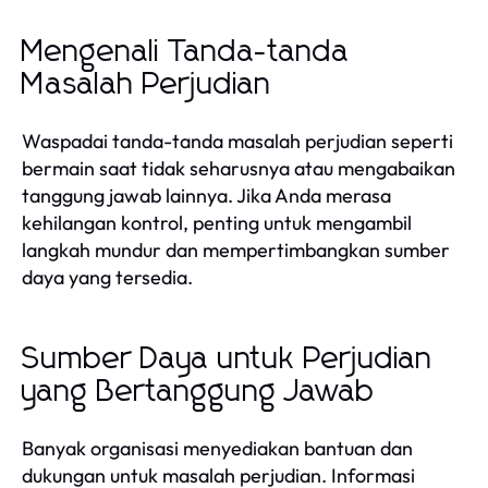
Mengenali Tanda-tanda
Masalah Perjudian
Waspadai tanda-tanda masalah perjudian seperti
bermain saat tidak seharusnya atau mengabaikan
tanggung jawab lainnya. Jika Anda merasa
kehilangan kontrol, penting untuk mengambil
langkah mundur dan mempertimbangkan sumber
daya yang tersedia.
Sumber Daya untuk Perjudian
yang Bertanggung Jawab
Banyak organisasi menyediakan bantuan dan
dukungan untuk masalah perjudian. Informasi