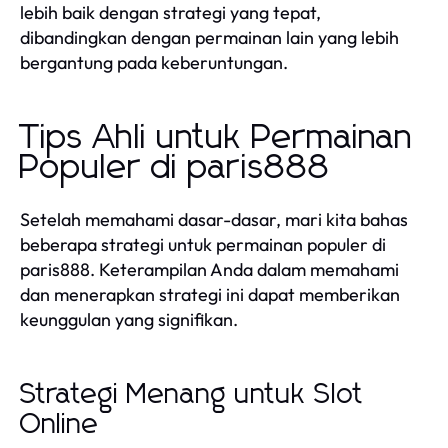
lebih baik dengan strategi yang tepat,
dibandingkan dengan permainan lain yang lebih
bergantung pada keberuntungan.
Tips Ahli untuk Permainan
Populer di paris888
Setelah memahami dasar-dasar, mari kita bahas
beberapa strategi untuk permainan populer di
paris888. Keterampilan Anda dalam memahami
dan menerapkan strategi ini dapat memberikan
keunggulan yang signifikan.
Strategi Menang untuk Slot
Online