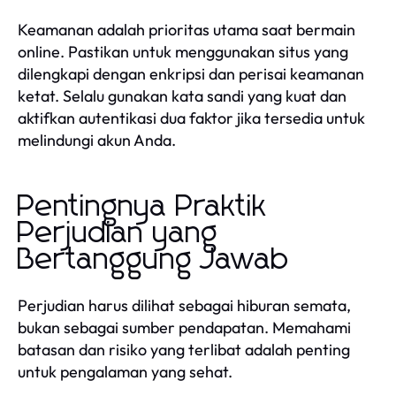
Keamanan adalah prioritas utama saat bermain
online. Pastikan untuk menggunakan situs yang
dilengkapi dengan enkripsi dan perisai keamanan
ketat. Selalu gunakan kata sandi yang kuat dan
aktifkan autentikasi dua faktor jika tersedia untuk
melindungi akun Anda.
Pentingnya Praktik
Perjudian yang
Bertanggung Jawab
Perjudian harus dilihat sebagai hiburan semata,
bukan sebagai sumber pendapatan. Memahami
batasan dan risiko yang terlibat adalah penting
untuk pengalaman yang sehat.