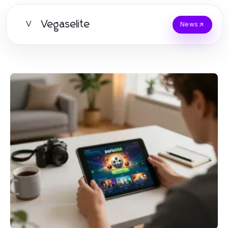
Vegaselite
V
News