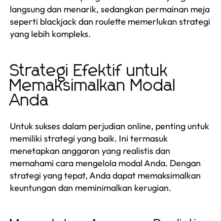
langsung dan menarik, sedangkan permainan meja
seperti blackjack dan roulette memerlukan strategi
yang lebih kompleks.
Strategi Efektif untuk
Memaksimalkan Modal
Anda
Untuk sukses dalam perjudian online, penting untuk
memiliki strategi yang baik. Ini termasuk
menetapkan anggaran yang realistis dan
memahami cara mengelola modal Anda. Dengan
strategi yang tepat, Anda dapat memaksimalkan
keuntungan dan meminimalkan kerugian.