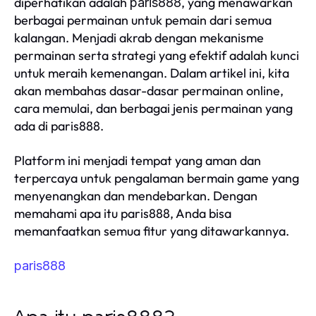
diperhatikan adalah
, yang menawarkan
paris888
berbagai permainan untuk pemain dari semua
kalangan. Menjadi akrab dengan mekanisme
permainan serta strategi yang efektif adalah kunci
untuk meraih kemenangan. Dalam artikel ini, kita
akan membahas dasar-dasar permainan online,
cara memulai, dan berbagai jenis permainan yang
ada di paris888.
Platform ini menjadi tempat yang aman dan
terpercaya untuk pengalaman bermain game yang
menyenangkan dan mendebarkan. Dengan
memahami apa itu paris888, Anda bisa
memanfaatkan semua fitur yang ditawarkannya.
paris888