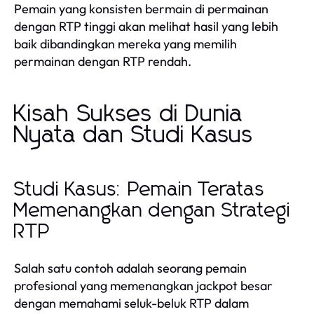
Pemain yang konsisten bermain di permainan
dengan RTP tinggi akan melihat hasil yang lebih
baik dibandingkan mereka yang memilih
permainan dengan RTP rendah.
Kisah Sukses di Dunia
Nyata dan Studi Kasus
Studi Kasus: Pemain Teratas
Memenangkan dengan Strategi
RTP
Salah satu contoh adalah seorang pemain
profesional yang memenangkan jackpot besar
dengan memahami seluk-beluk RTP dalam