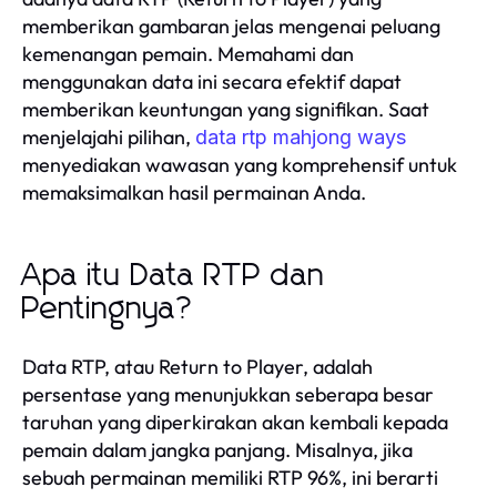
memberikan gambaran jelas mengenai peluang
kemenangan pemain. Memahami dan
menggunakan data ini secara efektif dapat
memberikan keuntungan yang signifikan. Saat
menjelajahi pilihan,
data rtp mahjong ways
menyediakan wawasan yang komprehensif untuk
memaksimalkan hasil permainan Anda.
Apa itu Data RTP dan
Pentingnya?
Data RTP, atau Return to Player, adalah
persentase yang menunjukkan seberapa besar
taruhan yang diperkirakan akan kembali kepada
pemain dalam jangka panjang. Misalnya, jika
sebuah permainan memiliki RTP 96%, ini berarti