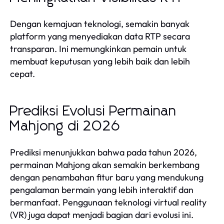
Dengan kemajuan teknologi, semakin banyak
platform yang menyediakan data RTP secara
transparan. Ini memungkinkan pemain untuk
membuat keputusan yang lebih baik dan lebih
cepat.
Prediksi Evolusi Permainan
Mahjong di 2026
Prediksi menunjukkan bahwa pada tahun 2026,
permainan Mahjong akan semakin berkembang
dengan penambahan fitur baru yang mendukung
pengalaman bermain yang lebih interaktif dan
bermanfaat. Penggunaan teknologi virtual reality
(VR) juga dapat menjadi bagian dari evolusi ini.