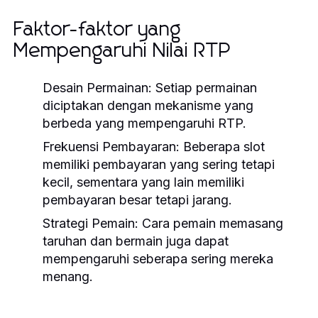
Faktor-faktor yang
Mempengaruhi Nilai RTP
Desain Permainan:
Setiap permainan
diciptakan dengan mekanisme yang
berbeda yang mempengaruhi RTP.
Frekuensi Pembayaran:
Beberapa slot
memiliki pembayaran yang sering tetapi
kecil, sementara yang lain memiliki
pembayaran besar tetapi jarang.
Strategi Pemain:
Cara pemain memasang
taruhan dan bermain juga dapat
mempengaruhi seberapa sering mereka
menang.