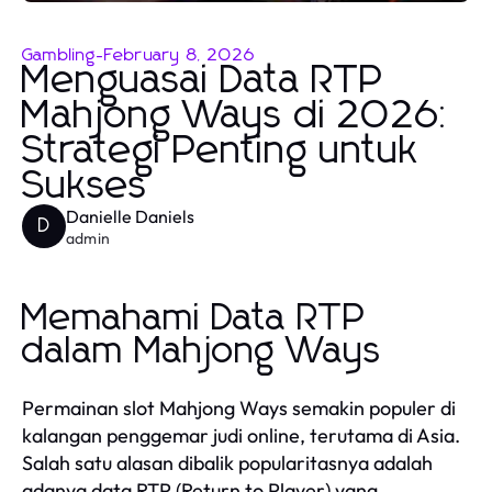
Gambling
-
February 8, 2026
Menguasai Data RTP
Mahjong Ways di 2026:
Strategi Penting untuk
Sukses
Danielle Daniels
D
admin
Memahami Data RTP
dalam Mahjong Ways
Permainan slot Mahjong Ways semakin populer di
kalangan penggemar judi online, terutama di Asia.
Salah satu alasan dibalik popularitasnya adalah
adanya data RTP (Return to Player) yang