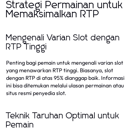
Strategi Permainan untuk
Memaksimalkan RTP
Mengenali Varian Slot dengan
RTP Tinggi
Penting bagi pemain untuk mengenali varian slot
yang menawarkan RTP tinggi. Biasanya, slot
dengan RTP di atas 95% dianggap baik. Informasi
ini bisa ditemukan melalui ulasan permainan atau
situs resmi penyedia slot.
Teknik Taruhan Optimal untuk
Pemain