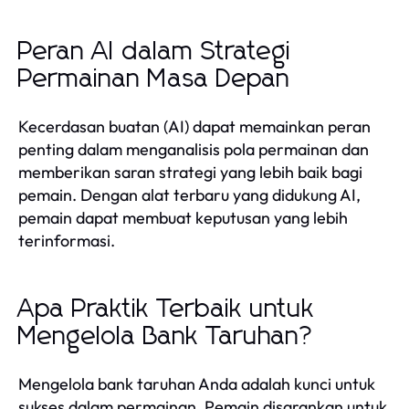
Peran AI dalam Strategi
Permainan Masa Depan
Kecerdasan buatan (AI) dapat memainkan peran
penting dalam menganalisis pola permainan dan
memberikan saran strategi yang lebih baik bagi
pemain. Dengan alat terbaru yang didukung AI,
pemain dapat membuat keputusan yang lebih
terinformasi.
Apa Praktik Terbaik untuk
Mengelola Bank Taruhan?
Mengelola bank taruhan Anda adalah kunci untuk
sukses dalam permainan. Pemain disarankan untuk