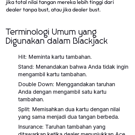
jika total nilai tangan mereka lebih tinggi dari
dealer tanpa bust, atau jika dealer bust.
Terminologi Umum yang
Digunakan dalam Blackjack
Hit:
Meminta kartu tambahan.
Stand:
Menandakan bahwa Anda tidak ingin
mengambil kartu tambahan.
Double Down:
Menggandakan taruhan
Anda dengan mengambil satu kartu
tambahan.
Split:
Memisahkan dua kartu dengan nilai
yang sama menjadi dua tangan berbeda.
Insurance:
Taruhan tambahan yang
ditawarkan ketika dealer menunjukkan Ace.