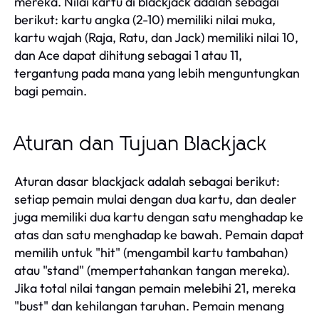
mereka. Nilai kartu di blackjack adalah sebagai
berikut: kartu angka (2-10) memiliki nilai muka,
kartu wajah (Raja, Ratu, dan Jack) memiliki nilai 10,
dan Ace dapat dihitung sebagai 1 atau 11,
tergantung pada mana yang lebih menguntungkan
bagi pemain.
Aturan dan Tujuan Blackjack
Aturan dasar blackjack adalah sebagai berikut:
setiap pemain mulai dengan dua kartu, dan dealer
juga memiliki dua kartu dengan satu menghadap ke
atas dan satu menghadap ke bawah. Pemain dapat
memilih untuk "hit" (mengambil kartu tambahan)
atau "stand" (mempertahankan tangan mereka).
Jika total nilai tangan pemain melebihi 21, mereka
"bust" dan kehilangan taruhan. Pemain menang