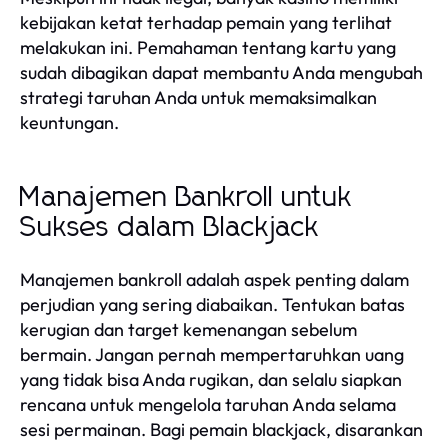
kebijakan ketat terhadap pemain yang terlihat
melakukan ini. Pemahaman tentang kartu yang
sudah dibagikan dapat membantu Anda mengubah
strategi taruhan Anda untuk memaksimalkan
keuntungan.
Manajemen Bankroll untuk
Sukses dalam Blackjack
Manajemen bankroll adalah aspek penting dalam
perjudian yang sering diabaikan. Tentukan batas
kerugian dan target kemenangan sebelum
bermain. Jangan pernah mempertaruhkan uang
yang tidak bisa Anda rugikan, dan selalu siapkan
rencana untuk mengelola taruhan Anda selama
sesi permainan. Bagi pemain blackjack, disarankan