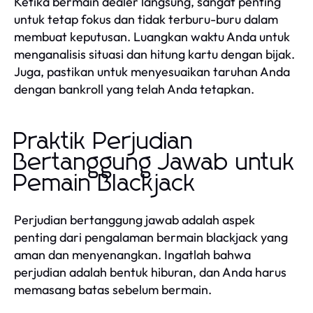
Ketika bermain dealer langsung, sangat penting
untuk tetap fokus dan tidak terburu-buru dalam
membuat keputusan. Luangkan waktu Anda untuk
menganalisis situasi dan hitung kartu dengan bijak.
Juga, pastikan untuk menyesuaikan taruhan Anda
dengan bankroll yang telah Anda tetapkan.
Praktik Perjudian
Bertanggung Jawab untuk
Pemain Blackjack
Perjudian bertanggung jawab adalah aspek
penting dari pengalaman bermain blackjack yang
aman dan menyenangkan. Ingatlah bahwa
perjudian adalah bentuk hiburan, dan Anda harus
memasang batas sebelum bermain.