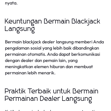
nyata.
Keuntungan Bermain Blackjack
Langsung
Bermain blackjack dealer langsung memberi Anda
pengalaman sosial yang lebih baik dibandingkan
permainan otomatis. Anda dapat berkomunikasi
dengan dealer dan pemain lain, yang
meningkatkan elemen hiburan dan membuat
permainan lebih menarik.
Praktik Terbaik untuk Bermain
Permainan Dealer Langsung