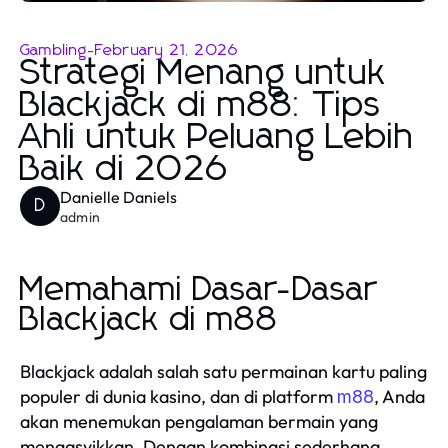
Gambling
-
February 21, 2026
Strategi Menang untuk
Blackjack di m88: Tips
Ahli untuk Peluang Lebih
Baik di 2026
Danielle Daniels
D
admin
Memahami Dasar-Dasar
Blackjack di m88
Blackjack adalah salah satu permainan kartu paling
populer di dunia kasino, dan di platform
, Anda
m88
akan menemukan pengalaman bermain yang
mengasyikkan. Dengan kombinasi sederhana