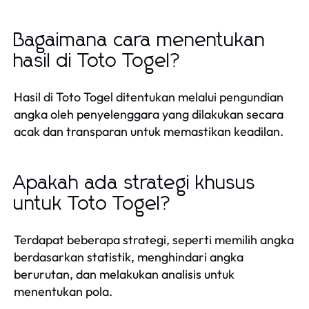
Bagaimana cara menentukan
hasil di Toto Togel?
Hasil di Toto Togel ditentukan melalui pengundian
angka oleh penyelenggara yang dilakukan secara
acak dan transparan untuk memastikan keadilan.
Apakah ada strategi khusus
untuk Toto Togel?
Terdapat beberapa strategi, seperti memilih angka
berdasarkan statistik, menghindari angka
berurutan, dan melakukan analisis untuk
menentukan pola.