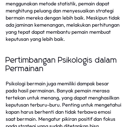
menggunakan metode statistik, pemain dapat
menghitung peluang dan menyesuaikan strategi
bermain mereka dengan lebih baik. Meskipun tidak
ada jaminan kemenangan, melakukan perhitungan
yang tepat dapat membantu pemain membuat
keputusan yang lebih baik.
Pertimbangan Psikologis dalam
Permainan
Psikologi bermain juga memiliki dampak besar
pada hasil permainan. Banyak pemain merasa
tertekan untuk menang, yang dapat menghasilkan
keputusan terburu-buru. Penting untuk mengetahui
kapan harus berhenti dan tidak terbawa emosi
saat bermain. Mengatur pikiran positif dan fokus
pada strategi yang sudah ditetapkan bisa