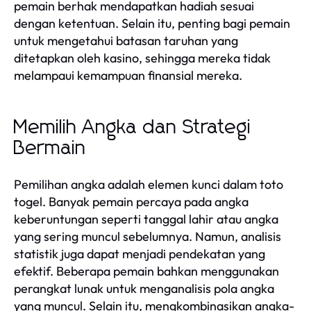
pemain berhak mendapatkan hadiah sesuai
dengan ketentuan. Selain itu, penting bagi pemain
untuk mengetahui batasan taruhan yang
ditetapkan oleh kasino, sehingga mereka tidak
melampaui kemampuan finansial mereka.
Memilih Angka dan Strategi
Bermain
Pemilihan angka adalah elemen kunci dalam toto
togel. Banyak pemain percaya pada angka
keberuntungan seperti tanggal lahir atau angka
yang sering muncul sebelumnya. Namun, analisis
statistik juga dapat menjadi pendekatan yang
efektif. Beberapa pemain bahkan menggunakan
perangkat lunak untuk menganalisis pola angka
yang muncul. Selain itu, mengkombinasikan angka-