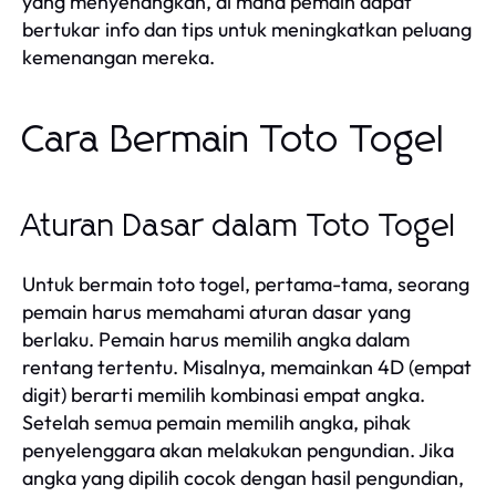
yang menyenangkan, di mana pemain dapat
bertukar info dan tips untuk meningkatkan peluang
kemenangan mereka.
Cara Bermain Toto Togel
Aturan Dasar dalam Toto Togel
Untuk bermain toto togel, pertama-tama, seorang
pemain harus memahami aturan dasar yang
berlaku. Pemain harus memilih angka dalam
rentang tertentu. Misalnya, memainkan 4D (empat
digit) berarti memilih kombinasi empat angka.
Setelah semua pemain memilih angka, pihak
penyelenggara akan melakukan pengundian. Jika
angka yang dipilih cocok dengan hasil pengundian,