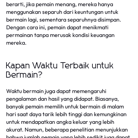
berarti, jika pemain menang, mereka hanya
menggunakan separuh dari keuntungan untuk
bermain lagi, sementara separuhnya disimpan.
Dengan cara ini, pemain dapat menikmati
permainan tanpa merusak kondisi keuangan
mereka.
Kapan Waktu Terbaik untuk
Bermain?
Waktu bermain juga dapat memengaruhi
pengalaman dan hasil yang didapat. Biasanya,
banyak pemain memilih untuk bermain di malam
hari saat daya tarik lebih tinggi dan kemungkinan
untuk mendapatkan angka keluar yang lebih
akurat. Namun, beberapa penelitian menunjukkan
bahwa jumlah pemain yang lebih sedikit juga dapat