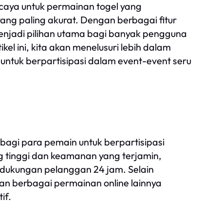
aya untuk permainan togel yang
ang paling akurat. Dengan berbagai fitur
jadi pilihan utama bagi banyak pengguna
kel ini, kita akan menelusuri lebih dalam
untuk berpartisipasi dalam event-event seru
bagi para pemain untuk berpartisipasi
g tinggi dan keamanan yang terjamin,
ukungan pelanggan 24 jam. Selain
 berbagai permainan online lainnya
if.