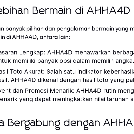
ebihan Bermain di AHHA4D
n banyak pilihan dan pengalaman bermain yang m
n di AHHA4D, antara lain:
asaran Lengkap:
AHHA4D menawarkan berbagai
ntuk memiliki banyak opsi dalam memilih angka
asil Toto Akurat:
Salah satu indikator keberhasi
asil. AHHA4D dikenal dengan hasil toto yang pali
vent dan Promosi Menarik:
AHHA4D rutin menga
enarik yang dapat meningkatkan nilai taruhan s
ra Bergabung dengan AHH