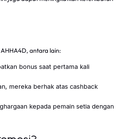
i AHHA4D, antara lain:
tkan bonus saat pertama kali
an, mereka berhak atas cashback
hargaan kepada pemain setia dengan