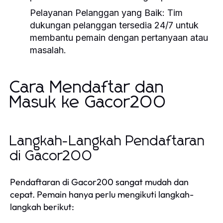
Pelayanan Pelanggan yang Baik:
Tim
dukungan pelanggan tersedia 24/7 untuk
membantu pemain dengan pertanyaan atau
masalah.
Cara Mendaftar dan
Masuk ke Gacor200
Langkah-Langkah Pendaftaran
di Gacor200
Pendaftaran di Gacor200 sangat mudah dan
cepat. Pemain hanya perlu mengikuti langkah-
langkah berikut: