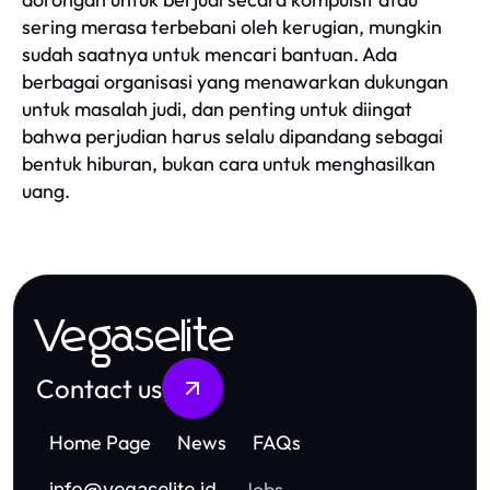
sering merasa terbebani oleh kerugian, mungkin
sudah saatnya untuk mencari bantuan. Ada
berbagai organisasi yang menawarkan dukungan
untuk masalah judi, dan penting untuk diingat
bahwa perjudian harus selalu dipandang sebagai
bentuk hiburan, bukan cara untuk menghasilkan
uang.
Vegaselite
Contact us
Home Page
News
FAQs
Jobs
info
@
vegaselite.id