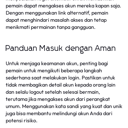
pemain dapat mengakses akun mereka kapan saja.
Dengan menggunakan link alternatif, pemain
dapat menghindari masalah akses dan tetap
menikmati permainan tanpa gangguan.
Panduan Masuk dengan Aman
Untuk menjaga keamanan akun, penting bagi
pemain untuk mengikuti beberapa langkah
sederhana saat melakukan login. Pastikan untuk
tidak membagikan detail akun kepada orang lain
dan selalu logout setelah selesai bermain,
terutama jika mengakses akun dari perangkat
umum. Menggunakan kata sandi yang kuat dan unik
juga bisa membantu melindungi akun Anda dari
potensi risiko.