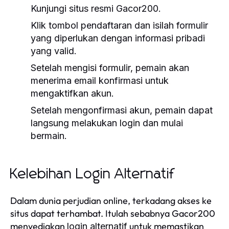
Kunjungi situs resmi Gacor200.
Klik tombol pendaftaran dan isilah formulir
yang diperlukan dengan informasi pribadi
yang valid.
Setelah mengisi formulir, pemain akan
menerima email konfirmasi untuk
mengaktifkan akun.
Setelah mengonfirmasi akun, pemain dapat
langsung melakukan login dan mulai
bermain.
Kelebihan Login Alternatif
Dalam dunia perjudian online, terkadang akses ke
situs dapat terhambat. Itulah sebabnya Gacor200
menyediakan
untuk memastikan
login alternatif