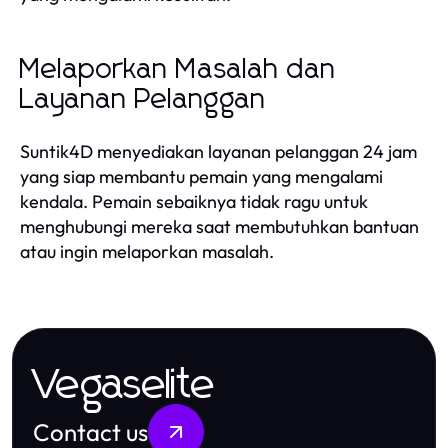
Melaporkan Masalah dan
Layanan Pelanggan
Suntik4D menyediakan layanan pelanggan 24 jam
yang siap membantu pemain yang mengalami
kendala. Pemain sebaiknya tidak ragu untuk
menghubungi mereka saat membutuhkan bantuan
atau ingin melaporkan masalah.
Vegaselite
Contact us