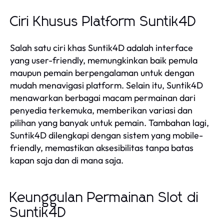
Ciri Khusus Platform Suntik4D
Salah satu ciri khas Suntik4D adalah interface
yang user-friendly, memungkinkan baik pemula
maupun pemain berpengalaman untuk dengan
mudah menavigasi platform. Selain itu, Suntik4D
menawarkan berbagai macam permainan dari
penyedia terkemuka, memberikan variasi dan
pilihan yang banyak untuk pemain. Tambahan lagi,
Suntik4D dilengkapi dengan sistem yang mobile-
friendly, memastikan aksesibilitas tanpa batas
kapan saja dan di mana saja.
Keunggulan Permainan Slot di
Suntik4D